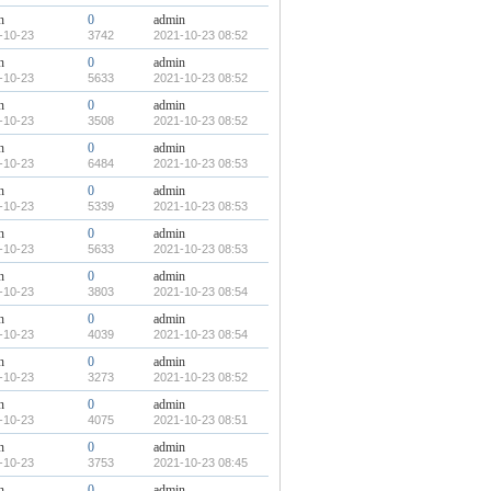
n
0
admin
-10-23
3742
2021-10-23 08:52
n
0
admin
-10-23
5633
2021-10-23 08:52
n
0
admin
-10-23
3508
2021-10-23 08:52
n
0
admin
-10-23
6484
2021-10-23 08:53
n
0
admin
-10-23
5339
2021-10-23 08:53
n
0
admin
-10-23
5633
2021-10-23 08:53
n
0
admin
-10-23
3803
2021-10-23 08:54
n
0
admin
-10-23
4039
2021-10-23 08:54
n
0
admin
-10-23
3273
2021-10-23 08:52
n
0
admin
-10-23
4075
2021-10-23 08:51
n
0
admin
-10-23
3753
2021-10-23 08:45
n
0
admin