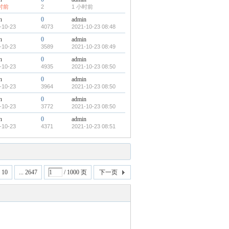
小时前
2
1 小时前
n
0
admin
-10-23
4073
2021-10-23 08:48
n
0
admin
-10-23
3589
2021-10-23 08:49
n
0
admin
-10-23
4935
2021-10-23 08:50
n
0
admin
-10-23
3964
2021-10-23 08:50
n
0
admin
-10-23
3772
2021-10-23 08:50
n
0
admin
-10-23
4371
2021-10-23 08:51
10
... 2647
/ 1000 页
下一页