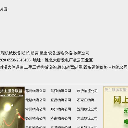
调度
程机械设备|超长|超宽|超重|设备运输价格-物流公司
3920 0558-2616193 地址：淮北大唐发电厂凌云工业区
山|濉溪大件运输|二手工程机械设备|超长|超宽|超重|设备运输价格－物流公
苏州物流公司
武汉物流公司
临沂物流公司
无锡物流公司
宜昌物流公司
石家庄物流
常州物流公司
郑州物流公司
沈阳物流公司
扬州物流公司
济南物流公司
大连物流公司
合肥物流公司
青岛物流公司
长春物流公司