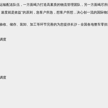
运输配送队伍，一方面竭力打造高素质的物流管理团队，另一方面竭尽所
速度就是效益”的原则，急客户所急，想客户所想，决心创一流的国际物
验收、储存、装卸、加工等环节完善的为您提供长沙－全国各地整车零担
调度
调度