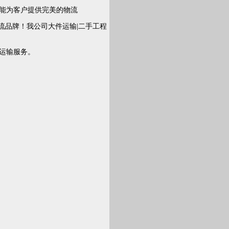
能为客户提供完美的物流
流品牌！我公司大件运输|二手工程
运输服务。