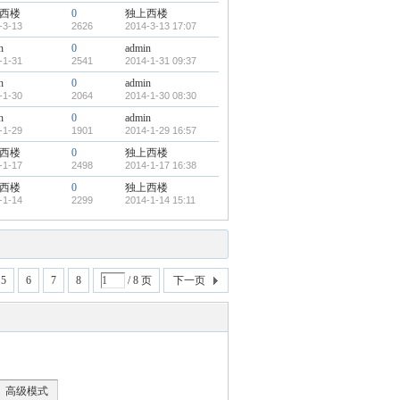
西楼
0
独上西楼
-3-13
2626
2014-3-13 17:07
n
0
admin
-1-31
2541
2014-1-31 09:37
n
0
admin
-1-30
2064
2014-1-30 08:30
n
0
admin
-1-29
1901
2014-1-29 16:57
西楼
0
独上西楼
-1-17
2498
2014-1-17 16:38
西楼
0
独上西楼
-1-14
2299
2014-1-14 15:11
5
6
7
8
/ 8 页
下一页
高级模式