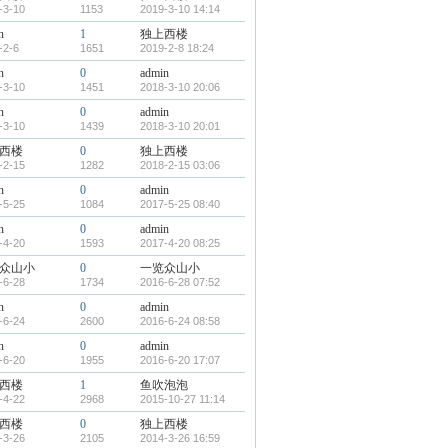
-3-10
1153
2019-3-10 14:14
n
1
独上西楼
-2-6
1651
2019-2-8 18:24
n
0
admin
-3-10
1451
2018-3-10 20:06
n
0
admin
-3-10
1439
2018-3-10 20:01
西楼
0
独上西楼
-2-15
1282
2018-2-15 03:06
n
0
admin
-5-25
1084
2017-5-25 08:40
n
0
admin
-4-20
1593
2017-4-20 08:25
众山小
0
一览众山小
-6-28
1734
2016-6-28 07:52
n
0
admin
-6-24
2600
2016-6-24 08:58
n
0
admin
-6-20
1955
2016-6-20 17:07
西楼
1
鱼吹泡泡
-4-22
2968
2015-10-27 11:14
西楼
0
独上西楼
-3-26
2105
2014-3-26 16:59