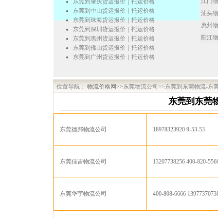
江门
东莞到肇庆货运报价｜托运价格
东莞到中山货运报价｜托运价格
汕头
东莞到珠海货运报价｜托运价格
惠州
东莞到深圳货运报价｜托运价格
阳江
东莞到惠州货运报价｜托运价格
东莞到佛山货运报价｜托运价格
东莞到广州货运报价｜托运价格
位置导航：
物流价格网
>>
东莞物流公司
>>东莞到东莞物流-东
东莞到东莞物
东莞德邦物流公司
18978323920 9-53-53
东莞佳吉物流公司
13207738256 400-820-556
东莞华宇物流公司
400-808-6666 1397737073