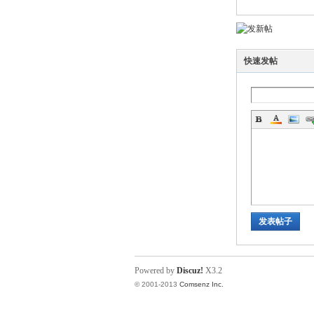
快速发帖
发表帖子
Powered by
Discuz!
X3.2
© 2001-2013
Comsenz Inc.