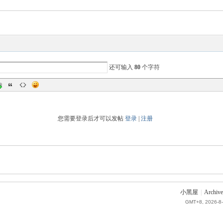
还可输入
80
个字符
您需要登录后才可以发帖
登录
|
注册
小黑屋
|
Archive
GMT+8, 2026-8-